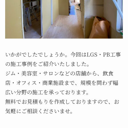
いかがでしたでしょうか。今回はLGS・PB工事
の施工事例をご紹介いたしました。
ジム・美容室・サロンなどの店舗から、飲食
店・オフィス・商業施設まで、規模を問わず幅
広い分野の施工を承っております。
無料でお見積もりを作成しておりますので、お
気軽にご相談くださいませ。