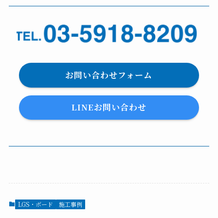
お問い合わせフォーム
LINEお問い合わせ
LGS・ボード
施工事例