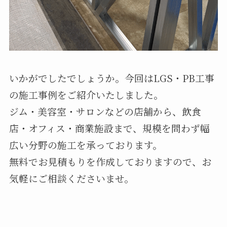
いかがでしたでしょうか。今回はLGS・PB工事
の施工事例をご紹介いたしました。
ジム・美容室・サロンなどの店舗から、飲食
店・オフィス・商業施設まで、規模を問わず幅
広い分野の施工を承っております。
無料でお見積もりを作成しておりますので、お
気軽にご相談くださいませ。