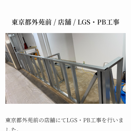
お問い合わせ
-
Contact
東京都外苑前 / 店舗 / LGS・PB工事
お問い合わせフォーム
LINEお問い合わせ
東京都外苑前の店舗にてLGS・PB工事を行いま
した。