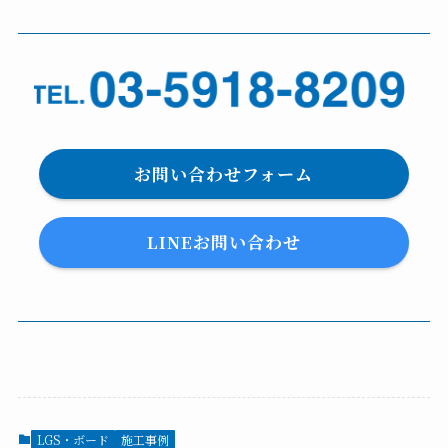
お問い合わせフォーム
LINEお問い合わせ
LGS・ボード
施工事例