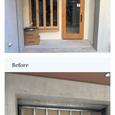
Before