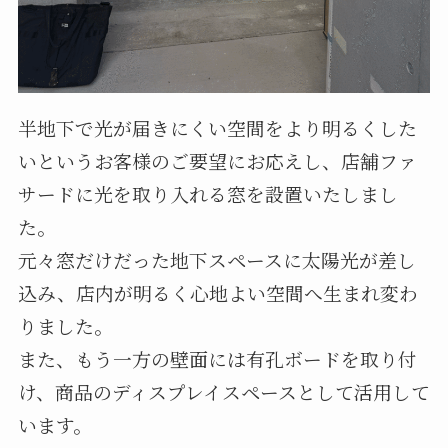
半地下で光が届きにくい空間をより明るくした
いというお客様のご要望にお応えし、店舗ファ
サードに光を取り入れる窓を設置いたしまし
た。
元々窓だけだった地下スペースに太陽光が差し
込み、店内が明るく心地よい空間へ生まれ変わ
りました。
また、もう一方の壁面には有孔ボードを取り付
け、商品のディスプレイスペースとして活用して
います。