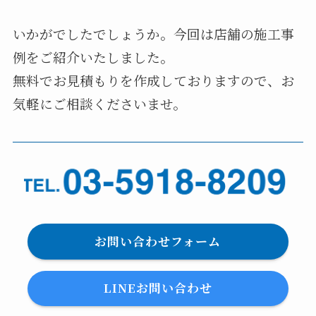
いかがでしたでしょうか。今回は店舗の施工事
例をご紹介いたしました。
無料でお見積もりを作成しておりますので、お
気軽にご相談くださいませ。
お問い合わせフォーム
LINEお問い合わせ