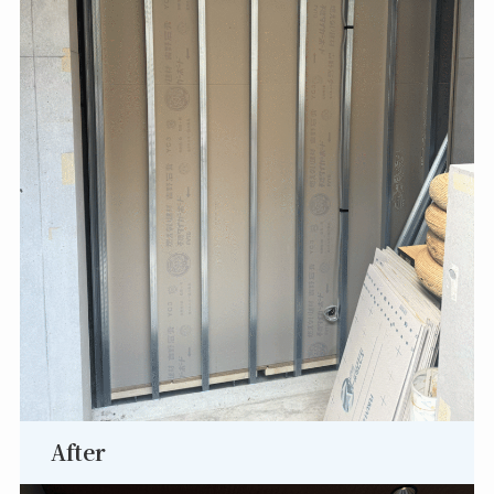
After