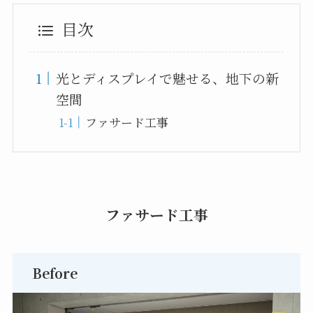
目次
光とディスプレイで魅せる、地下の新
空間
ファサード工事
ファサード工事
Before