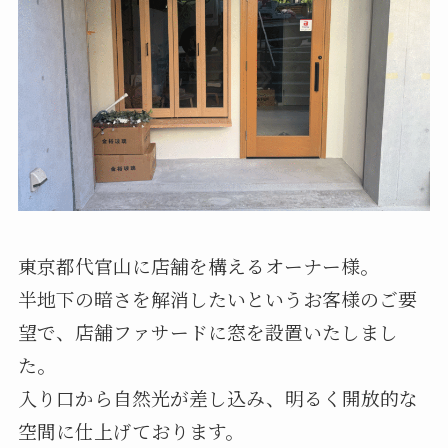
お問い合わせ
-
Contact
お問い合わせフォーム
LINEお問い合わせ
東京都代官山に店舗を構えるオーナー様。
半地下の暗さを解消したいというお客様のご要
望で、店舗ファサードに窓を設置いたしまし
た。
入り口から自然光が差し込み、明るく開放的な
空間に仕上げております。