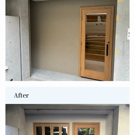
After