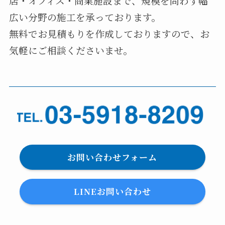
店・オフィス・商業施設まで、規模を問わず幅
広い分野の施工を承っております。
無料でお見積もりを作成しておりますので、お
気軽にご相談くださいませ。
お問い合わせフォーム
LINEお問い合わせ