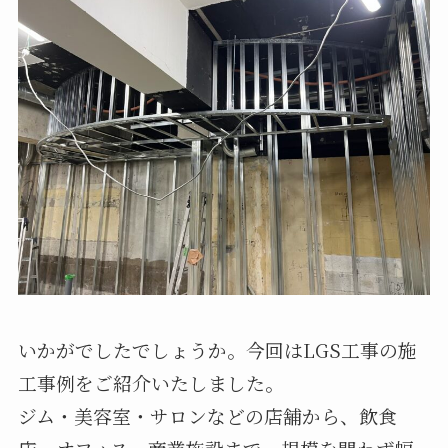
いかがでしたでしょうか。今回はLGS工事の施
工事例をご紹介いたしました。
ジム・美容室・サロンなどの店舗から、飲食